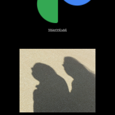
Visionneuse