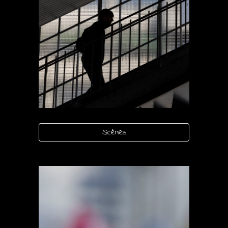
Scènes