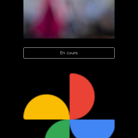
En cours